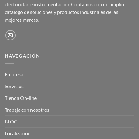
electricidad e instrumentación. Contamos con un amplio
catálogo de soluciones y productos industriales de las
mejores marcas.
NAVEGACIÓN
Empresa
Servicios
Tienda On-line
Trabaja con nosotros
BLOG
Localización