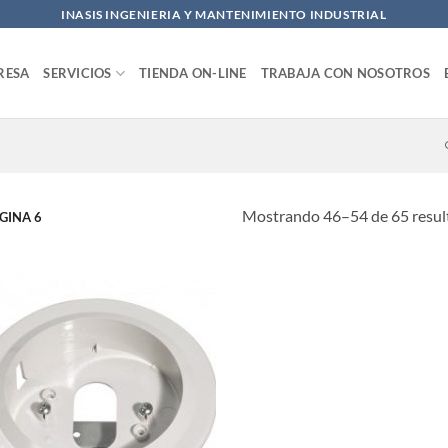
INASIS INGENIERIA Y MANTENIMIENTO INDUSTRIAL
RESA
SERVICIOS
TIENDA ON-LINE
TRABAJA CON NOSOTROS
Mostrando 46–54 de 65 resul
GINA 6