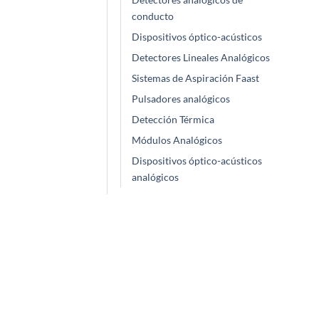
conducto
Dispositivos óptico-acústicos
Detectores Lineales Analógicos
Sistemas de Aspiración Faast
Pulsadores analógicos
Detección Térmica
Módulos Analógicos
Dispositivos óptico-acústicos
analógicos