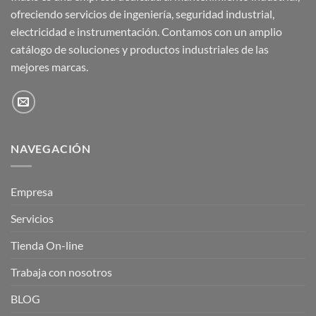
ofreciendo servicios de ingeniería, seguridad industrial,
electricidad e instrumentación. Contamos con un amplio
catálogo de soluciones y productos industriales de las
mejores marcas.
NAVEGACIÓN
Empresa
Servicios
Tienda On-line
Trabaja con nosotros
BLOG