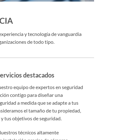
CIA
experiencia y tecnología de vanguardia
ganizaciones de todo tipo.
ervicios destacados
estro equipo de expertos en seguridad
ación contigo para diseñar una
eguridad a medida que se adapte a tus
nsideramos el tamaño de tu propiedad,
 y tus objetivos de seguridad.
uestros técnicos altamente