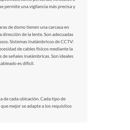
e permite una vigilancia más precisa y
ras de domo tienen una carcasa en
a dirección de la lente. Son adecuadas
rusos. Sistemas Inalámbricos de CCTV:
ecesidad de cables físicos mediante la
s de señales inalámbricas. Son ideales
ableado es difícil.
a de cada ubicación. Cada tipo de
 que mejor se adapte a los requisitos