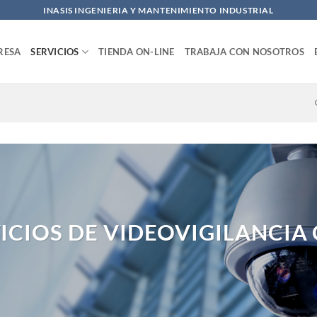
INASIS INGENIERIA Y MANTENIMIENTO INDUSTRIAL
RESA
SERVICIOS
TIENDA ON-LINE
TRABAJA CON NOSOTROS
ICIOS DE VIDEOVIGILANCIA