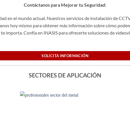
Contáctanos para Mejorar tu Seguridad:
dad en el mundo actual. Nuestros servicios de instalación de CCT
áctanos hoy mismo para obtener más información sobre cómo podem
 te importa. Confía en INASIS para ofrecerte soluciones de videovig
SOLICITA INFORMACIÓN
SECTORES DE APLICACIÓN