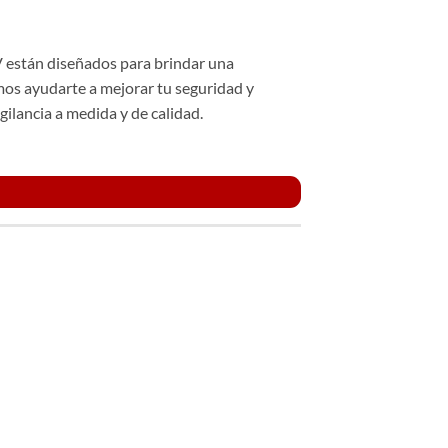
V están diseñados para brindar una
os ayudarte a mejorar tu seguridad y
ilancia a medida y de calidad.