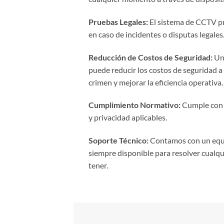
Pruebas Legales:
El sistema de CCTV pr
en caso de incidentes o disputas legales
Reducción de Costos de Seguridad:
Una
puede reducir los costos de seguridad a l
crimen y mejorar la eficiencia operativa.
Cumplimiento Normativo:
Cumple con l
y privacidad aplicables.
Soporte Técnico:
Contamos con un equi
siempre disponible para resolver cualq
tener.