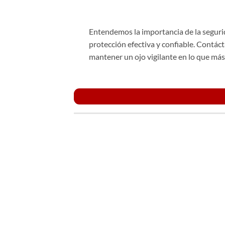
Entendemos la importancia de la seguri
protección efectiva y confiable. Cont
mantener un ojo vigilante en lo que más